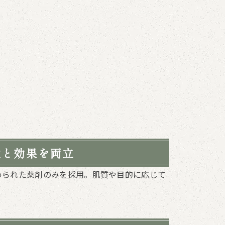
性と効果を両立
められた薬剤のみを採用。肌質や目的に応じて