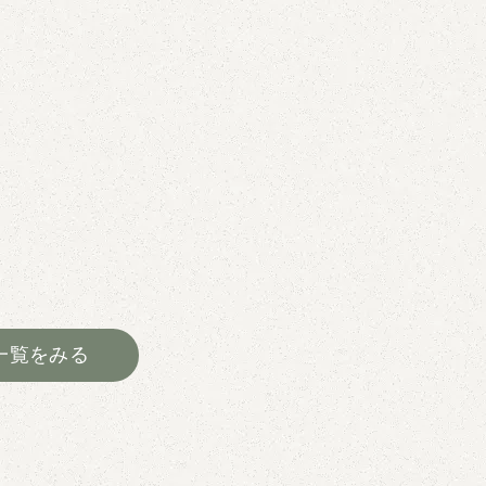
一覧をみる