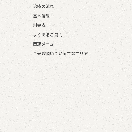
治療の流れ
基本情報
料金表
よくあるご質問
関連メニュー
ご来院頂いている主なエリア