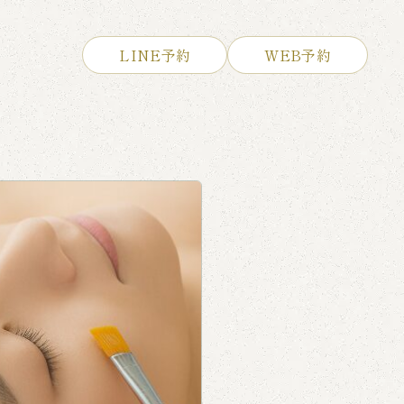
LINE予約
WEB予約