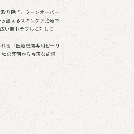
を取り除き、ターンオーバー
から整えるスキンケア治療で
幅広い肌トラブルに対して
られる「医療機関専用ピーリ
 種の薬剤から最適な施術