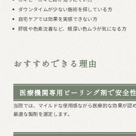
ダウンタイムが少ない施術を探している方
自宅ケアでは効果を実感できない方
肝斑や色素沈着など、根深い色ムラが気になる方
おすすめできる理由
医療機関専用ピーリング剤で安全
当院では、マイルドな使用感ながら医療的な効果が認
最適な製剤を選定します。