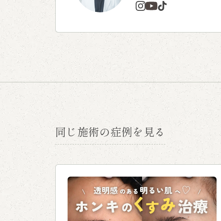
同じ施術の症例を見る