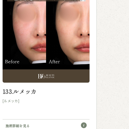
133.ルメッカ
[ルメッカ]
施術詳細を見る