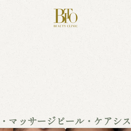
射・マッサージピール・ケアシス