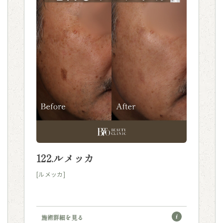
122.ルメッカ
[ルメッカ]
施術詳細を見る