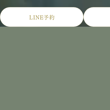
LINE予約