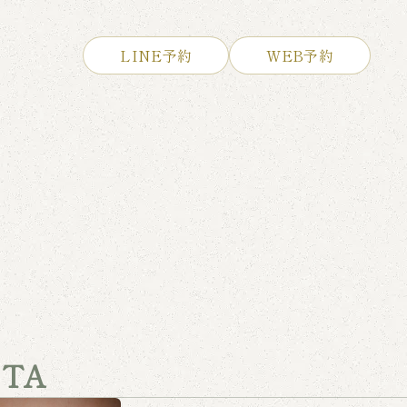
LINE予約
WEB予約
TA