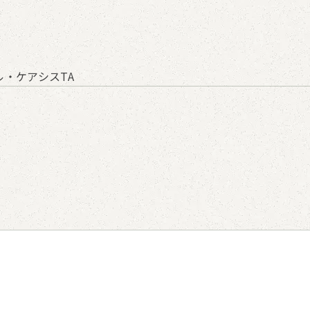
・ケアシスTA