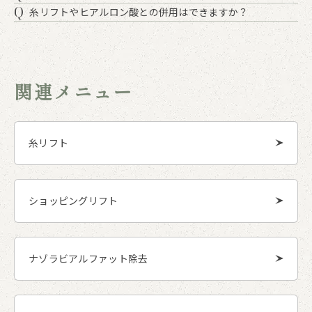
Q
糸リフトやヒアルロン酸との併用はできますか？
関連メニュー
糸リフト
ショッピングリフト
ナゾラビアルファット除去