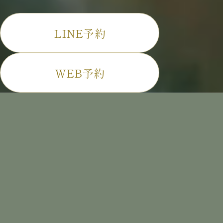
LINE予約
WEB予約