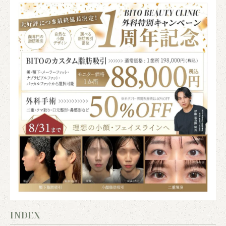
INDEX