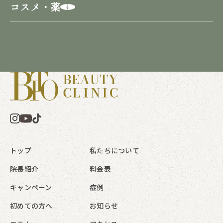
コスメ・薬
トップ
私たちについて
院長紹介
料金表
キャンペーン
症例
初めての方へ
お知らせ