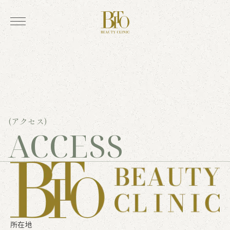
(アクセス)
ACCESS
所在地