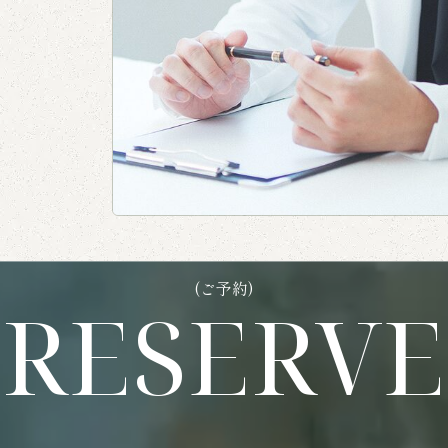
(ご予約)
RESERVE