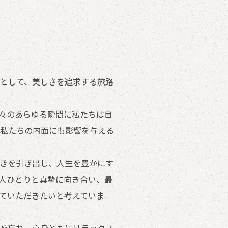
として、美しさを追求する旅路
々のあらゆる瞬間に私たちは自
私たちの内面にも影響を与える
きを引き出し、人生を豊かにす
人ひとりと真摯に向き合い、最
ていただきたいと考えていま