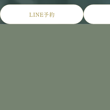
LINE予約