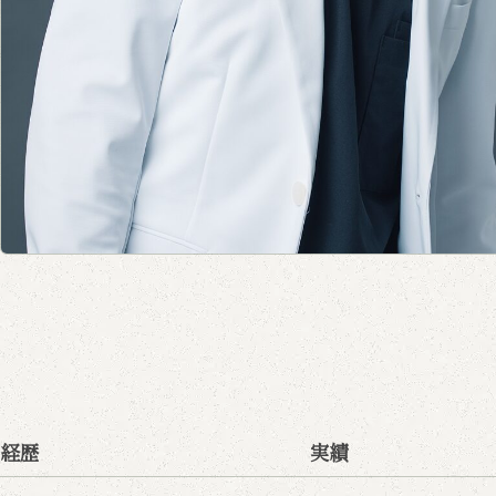
経歴
実績