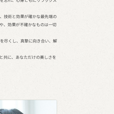
を忘れ、心身ともにリラックス
、技術と効果が確かな最先端の
や、効果が不確かなものは一切
を尽くし、真摯に向き合い、解
と共に、あなただけの美しさを