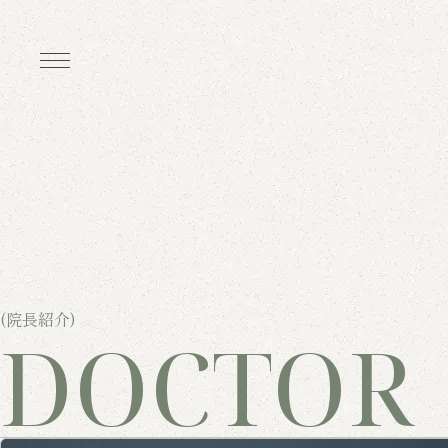
(院長紹介)
DOCTOR