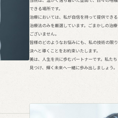
当院は、温かく落ち着いた空間で、日々の喧騒
できる場所です。
治療においては、私が自信を持って提供できる
治療法のみを厳選しています。ごまかしの治療
ございません。
皆様のどのようなお悩みにも、私の技術の限り
決へと導くことをお約束いたします。
美は、人生を共に歩むパートナーです。私たち
見つけ、輝く未来へ一緒に歩み出しましょう。