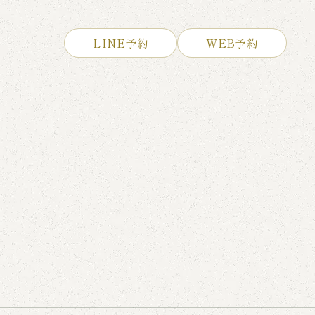
LINE予約
WEB予約