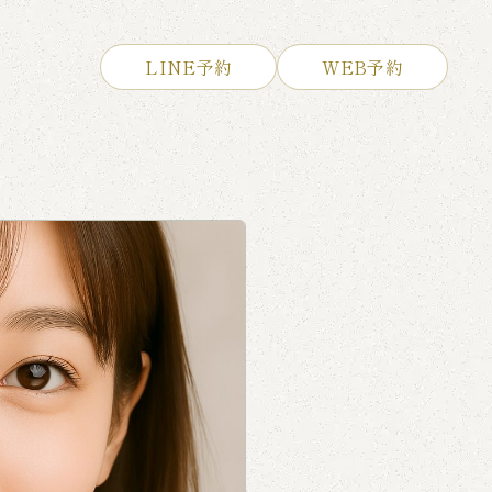
LINE予約
WEB予約