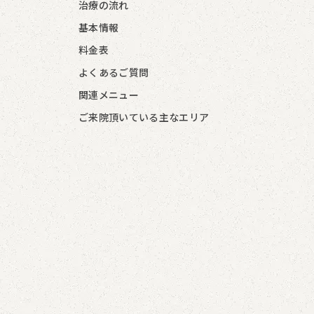
治療の流れ
基本情報
料金表
よくあるご質問
関連メニュー
ご来院頂いている主なエリア