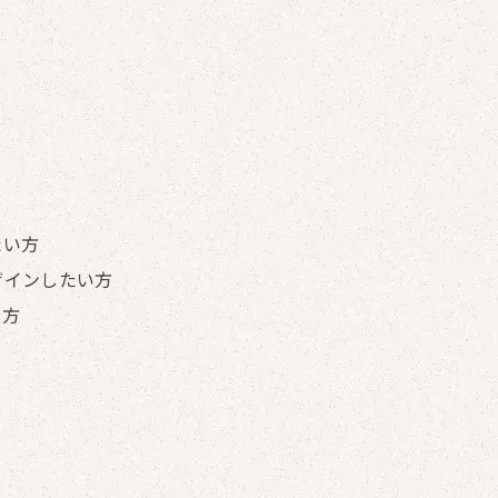
たい方
ザインしたい方
い方