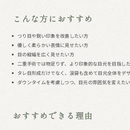
こんな方におすすめ
つり目や鋭い印象を改善したい方
優しく柔らかい表情に見せたい方
目の縦幅を広く見せたい方
二重手術では物足りず、より印象的な目元を目指し
タレ目形成だけでなく、涙袋も含めて目元全体をデ
ダウンタイムを考慮しつつ、目元の雰囲気を変えた
おすすめできる理由