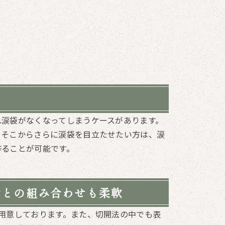
れ涙袋がなくなってしまうケースがあります。
。そこからさらに涙袋を目立たせたい方は、涙
作ることが可能です。
術との組み合わせも柔軟
用意しております。また、切開法の中でも表