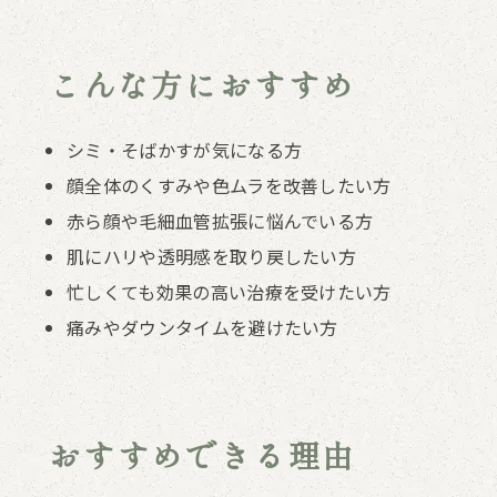
こんな方におすすめ
シミ・そばかすが気になる方
顔全体のくすみや色ムラを改善したい方
赤ら顔や毛細血管拡張に悩んでいる方
肌にハリや透明感を取り戻したい方
忙しくても効果の高い治療を受けたい方
痛みやダウンタイムを避けたい方
おすすめできる理由