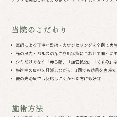
当院のこだわり
医師による丁寧な診察・カウンセリングを全例で実
光の出力・パルスの深さを肌状態に合わせて個別に
シミだけでなく「赤ら顔」「血管拡張」「くすみ」
施術中の負担を軽減しながら、1回でも効果を実感で
他の光治療では反応しにくかった方にも好評
施術方法