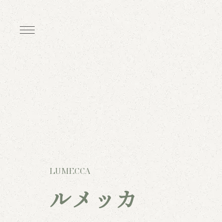
LUMECCA
ルメッカ