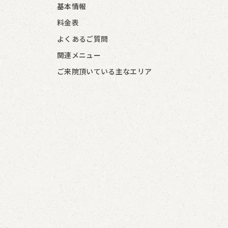
基本情報
料金表
よくあるご質問
関連メニュー
ご来院頂いている主なエリア