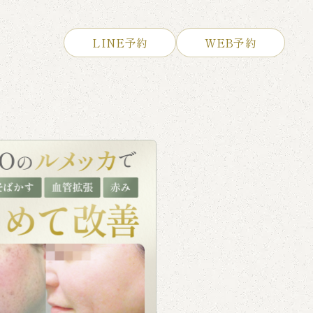
LINE予約
WEB予約