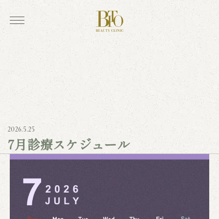
2026.5.25
7月診療スケジュール