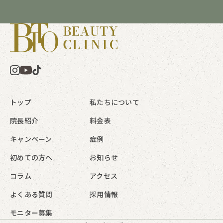
トップ
私たちについて
院長紹介
料金表
キャンペーン
症例
初めての方へ
お知らせ
コラム
アクセス
よくある質問
採用情報
モニター募集