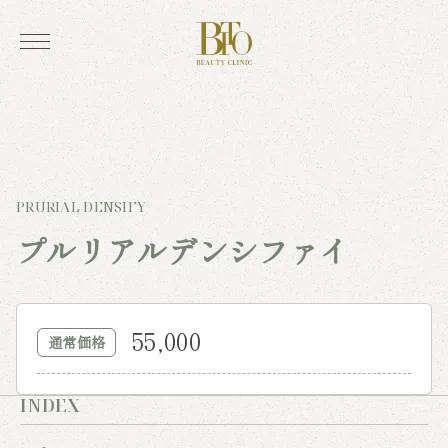
PRURIAL DENSIFY
プルリアルデンシファイ
55,000
通常価格
INDEX