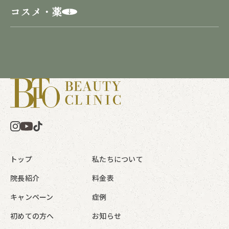
コスメ・薬
トップ
私たちについて
院長紹介
料金表
キャンペーン
症例
初めての方へ
お知らせ