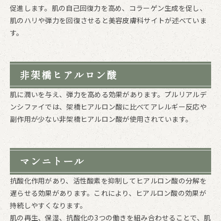
促進します。肌の自己回復力を高め、コラーゲン生成を促し、
肌のハリや弾力を回復させると美容皮膚科サイトが述べていま
す。
非架橋ヒアルロン酸
肌に潤いを与え、弾力を高める効果があります。プルリアルデ
ンシファイでは、架橋ヒアルロン酸に比べてアレルギー反応や
副作用が少ない非架橋ヒアルロン酸が使用されています。
マンニトール
抗酸化作用があり、活性酸素を抑制してヒアルロン酸の分解を
遅らせる効果があります。これにより、ヒアルロン酸の効果が
持続しやすくなります。
肌の再生、保湿、抗酸化の3つの働きを組み合わせることで、肌