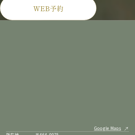
WEB予約
Google Maps
所在地
〒464-0075