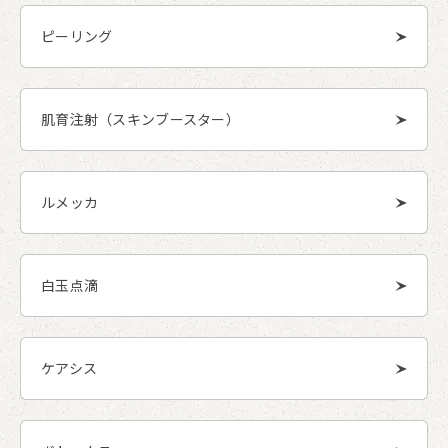
ピーリング
肌育注射（スキンブースター）
ルメッカ
白玉点滴
ケアシス