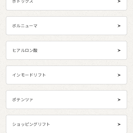
ボトックス
ボルニューマ
ヒアルロン酸
インモードリフト
ポテンツァ
ショッピングリフト