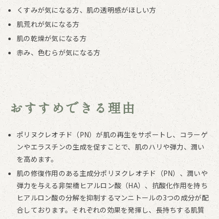
くすみが気になる方、肌の透明感がほしい方
肌荒れが気になる方
肌の乾燥が気になる方
赤み、色むらが気になる方
おすすめできる理由
ポリヌクレオチド（PN）が肌の再生をサポートし、コラーゲ
ンやエラスチンの生成を促すことで、肌のハリや弾力、潤い
を高めます。
肌の修復作用のある主成分ポリヌクレオチド（PN）、潤いや
弾力を与える非架橋ヒアルロン酸（HA）、抗酸化作用を持ち
ヒアルロン酸の分解を抑制するマンニトールの3つの成分が配
合しております。それぞれの効果を発揮し、長持ちする肌質