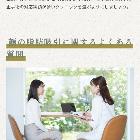
正手術の対応実績が多いクリニックを選ぶようにしましょう。
顔の脂肪吸引に関するよくある
質問