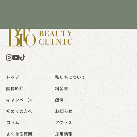
トップ
私たちについて
院長紹介
料金表
キャンペーン
症例
初めての方へ
お知らせ
コラム
アクセス
よくある質問
採用情報