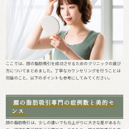
ここでは、顔の脂肪吸引を成功させるためのクリニックの選び
方についてまとめました。丁寧なカウンセリングを行うことは
勿論のこと、以下のポイントも参考にしてみてください。
顔の脂肪吸引専門の症例数と美的セ
ンス
顔の脂肪吸引は、少しの違いでも仕上がりに大きな差があるた