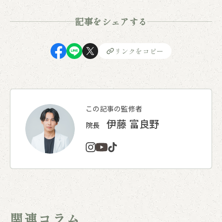
記事をシェアする
リンクをコピー
この記事の監修者
伊藤 富良野
院長
関連コラム