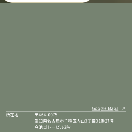
Google Maps
所在地
〒464-0075
愛知県名古屋市千種区内山3丁目31番27号
今池ゴトービル3階