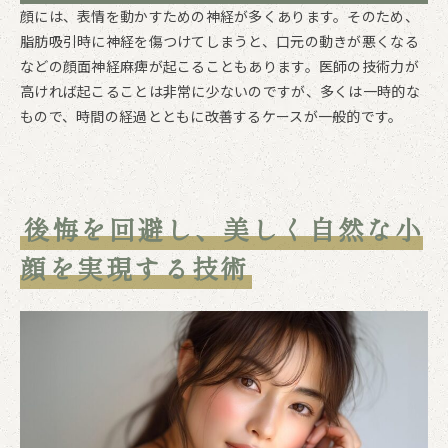
顔には、表情を動かすための神経が多くあります。そのため、
脂肪吸引時に神経を傷つけてしまうと、口元の動きが悪くなる
などの顔面神経麻痺が起こることもあります。医師の技術力が
高ければ起こることは非常に少ないのですが、多くは一時的な
もので、時間の経過とともに改善するケースが一般的です。
後悔を回避し、美しく自然な小
顔を実現する技術