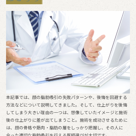
本記事では、顔の脂肪吸引の失敗パターンや、後悔を回避する
方法などについて説明してきました。そして、仕上がりを後悔
してしまう大きい理由の一つは、想像していたイメージと施術
後の仕上がりに差が出てしまうこと。施術を成功させるために
は、顔の骨格や筋肉・脂肪の層をしっかり把握し、その人に
合った適切な脂肪吸引を行える医師選びが大切です。