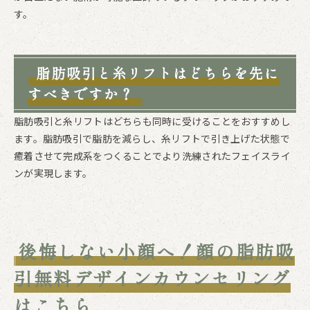
す。
脂肪吸引と糸リフトはどちらを先に
すべきですか？
脂肪吸引と糸リフトはどちらも同時に受けることをおすすめし
ます。脂肪吸引で脂肪を減らし、糸リフトで引き上げた状態で
癒着させて完成系をつくることでより洗練されたフェイスライ
ンが実現します。
後悔しない小顔へ！顔の脂肪吸
引無料デザインカウンセリング
はこちら