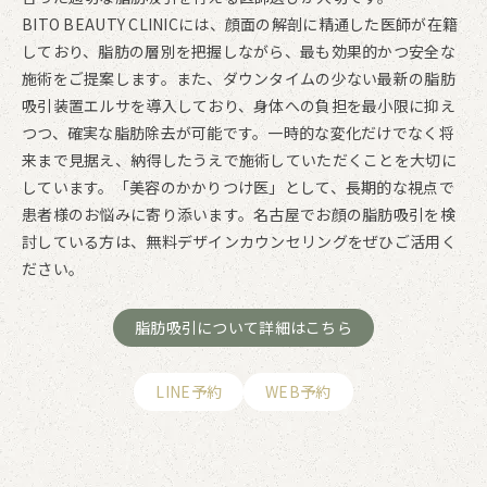
BITO BEAUTY CLINICには、顔面の解剖に精通した医師が在籍
しており、脂肪の層別を把握しながら、最も効果的かつ安全な
施術をご提案します。また、ダウンタイムの少ない最新の脂肪
吸引装置エルサを導入しており、身体への負担を最小限に抑え
つつ、確実な脂肪除去が可能です。一時的な変化だけでなく将
来まで見据え、納得したうえで施術していただくことを大切に
しています。「美容のかかりつけ医」として、長期的な視点で
患者様のお悩みに寄り添います。名古屋でお顔の脂肪吸引を検
討している方は、無料デザインカウンセリングをぜひご活用く
ださい。
脂肪吸引について詳細はこちら
LINE予約
WEB予約