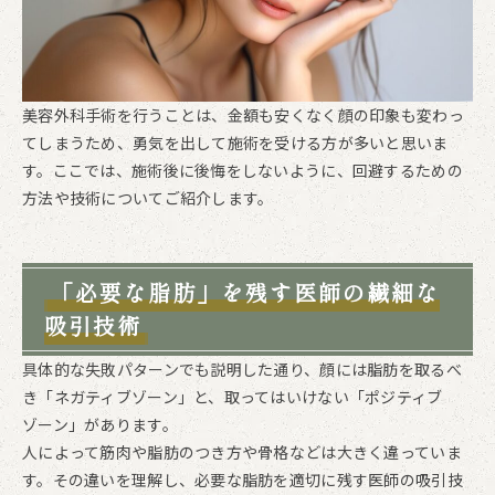
美容外科手術を行うことは、金額も安くなく顔の印象も変わっ
てしまうため、勇気を出して施術を受ける方が多いと思いま
す。ここでは、施術後に後悔をしないように、回避するための
方法や技術についてご紹介します。
「必要な脂肪」を残す医師の繊細な
吸引技術
具体的な失敗パターンでも説明した通り、顔には脂肪を取るべ
き「ネガティブゾーン」と、取ってはいけない「ポジティブ
ゾーン」があります。
人によって筋肉や脂肪のつき方や骨格などは大きく違っていま
す。その違いを理解し、必要な脂肪を適切に残す医師の吸引技