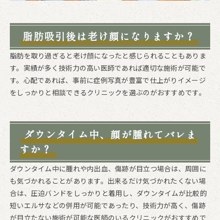
脂肪吸引後は老け顔になりますか？
脂肪を取り過ぎると老け顔になったと感じられることもありま
す。実績が多く技術力の高い医師であれば適切な施術が可能で
す。心配であれば、事前に症例写真が豊富で仕上がりイメージ
をしっかりと相談できるクリニックを選ぶのがおすすめです。
ダウンタイム中、顔が腫れてバレま
すか？
ダウンタイム中に腫れや内出血、傷跡が目立つ場合は、周囲に
も気づかれることがあります。出来るだけ気づかれたくない場
合は、圧迫バンドをしっかりと着用し、ダウンタイムが比較的
短いエルサなどの併用が可能であったり、技術力が高く、傷跡
が目立たない施術が可能な医師のいるクリニックがおすすめで