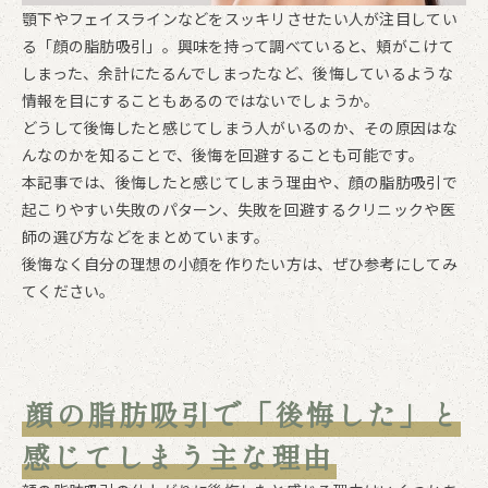
顎下やフェイスラインなどをスッキリさせたい人が注目してい
る「顔の脂肪吸引」。興味を持って調べていると、頬がこけて
しまった、余計にたるんでしまったなど、後悔しているような
情報を目にすることもあるのではないでしょうか。
どうして後悔したと感じてしまう人がいるのか、その原因はな
んなのかを知ることで、後悔を回避することも可能です。
本記事では、後悔したと感じてしまう理由や、顔の脂肪吸引で
起こりやすい失敗のパターン、失敗を回避するクリニックや医
師の選び方などをまとめています。
後悔なく自分の理想の小顔を作りたい方は、ぜひ参考にしてみ
てください。
顔の脂肪吸引で「後悔した」と
感じてしまう主な理由