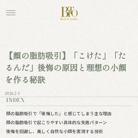
【顔の脂肪吸引】「こけた」「た
るんだ」後悔の原因と理想の小顔
を作る秘訣
2026.2.5
INDEX
顔の脂肪吸引で「後悔した」と感じてしまう主な理由
顔の脂肪吸引で起こりやすい具体的な失敗パターン
後悔を回避し、美しく自然な小顔を実現する技術