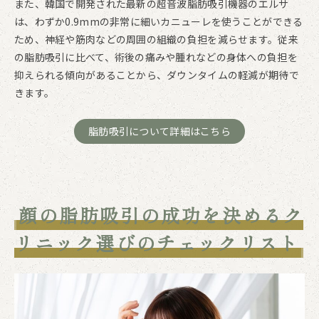
また、韓国で開発された最新の超音波脂肪吸引機器のエルサ
は、わずか0.9mmの非常に細いカニューレを使うことができる
ため、神経や筋肉などの周囲の組織の負担を減らせます。従来
の脂肪吸引に比べて、術後の痛みや腫れなどの身体への負担を
抑えられる傾向があることから、ダウンタイムの軽減が期待で
きます。
脂肪吸引について詳細はこちら
顔の脂肪吸引の成功を決めるク
リニック選びのチェックリスト