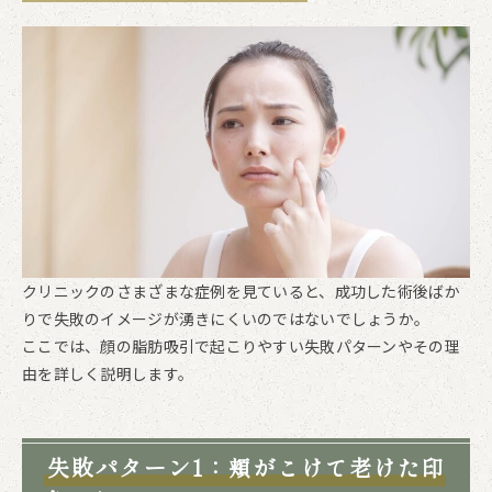
クリニックのさまざまな症例を見ていると、成功した術後ばか
りで失敗のイメージが湧きにくいのではないでしょうか。
ここでは、顔の脂肪吸引で起こりやすい失敗パターンやその理
由を詳しく説明します。
失敗パターン1：頬がこけて老けた印