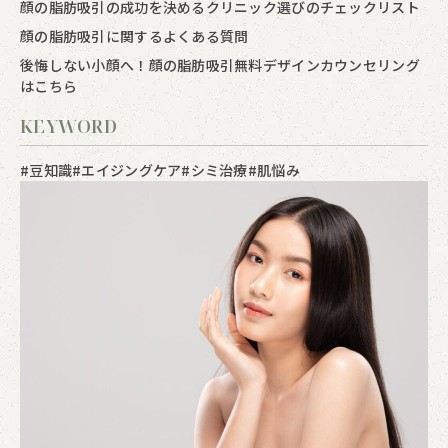
顔の脂肪吸引の成功を決めるクリニック選びのチェックリスト
顔の脂肪吸引に関するよくある質問
後悔しない小顔へ！顔の脂肪吸引無料デザインカウンセリング
はこちら
KEYWORD
#豆知識
#エイジングケア
#シミ治療
#肌悩み