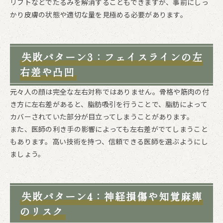
リフトなどでたるみを解消することもできますが、事前にしっ
かり皮膚の状態や適切な量を見極める必要があります。
失敗パターン3：フェイスラインの左
右差や凸凹
元々人の顔は完全な左右対称ではありません。骨格や筋肉の付
き方に左右差があると、脂肪吸引を行うことで、脂肪によって
カバーされていた部分が目立ってしまうことがあります。
また、医師の利き手の影響によっても左右差がでてしまうこと
もあります。高い技術を持つ、信頼できる医師を選ぶようにし
ましょう。
失敗パターン4：神経損傷や知覚麻痺
のリスク