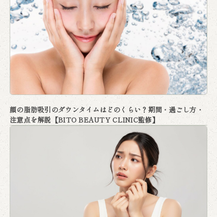
顔の脂肪吸引のダウンタイムはどのくらい？期間・過ごし方・
注意点を解説【BITO BEAUTY CLINIC監修】