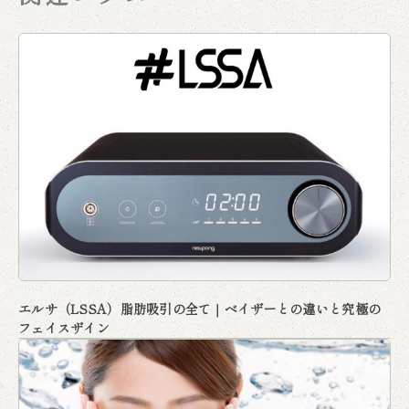
エルサ（LSSA）脂肪吸引の全て｜ベイザーとの違いと究極の
フェイスザイン