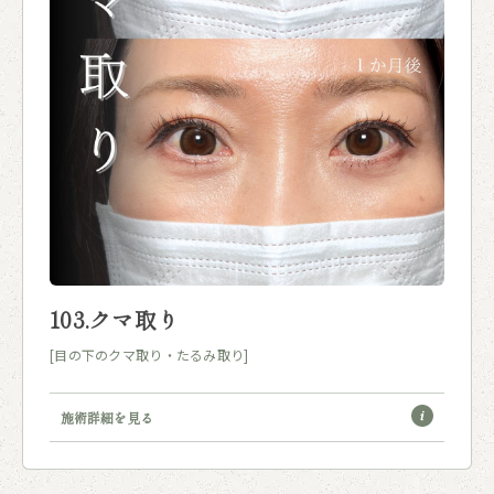
103.クマ取り
[目の下のクマ取り・たるみ取り]
施術詳細を見る