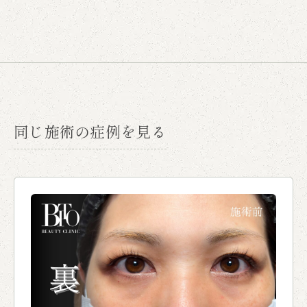
同じ施術の症例を見る