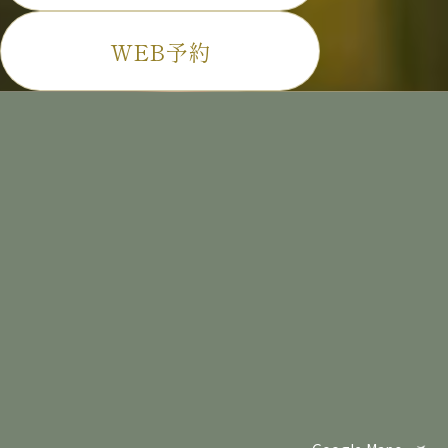
WEB予約