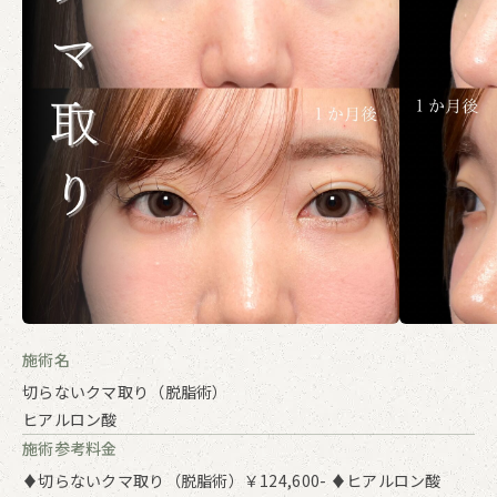
施術名
切らないクマ取り（脱脂術）
ヒアルロン酸
施術参考料金
♦切らないクマ取り（脱脂術）￥124,600- ♦ヒアルロン酸