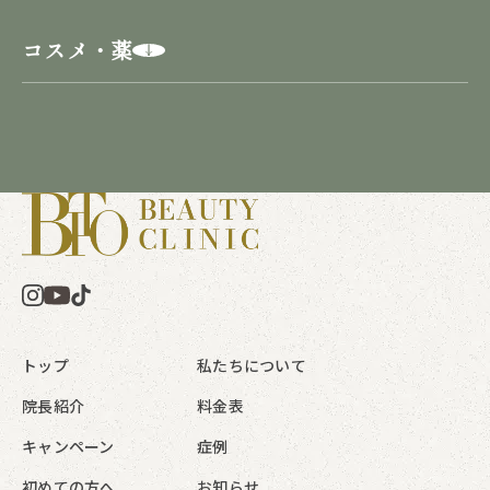
コスメ・薬
トップ
私たちについて
院長紹介
料金表
キャンペーン
症例
初めての方へ
お知らせ