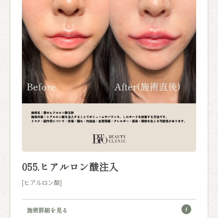
055.ヒアルロン酸注入
[ヒアルロン酸]
施術詳細を見る