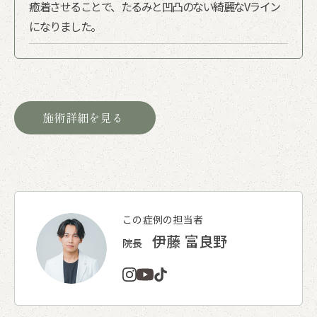
癒着させることで、たるみと凹凸のない綺麗なVライン
になりました。
施術詳細を見る
この症例の担当者
伊藤 富良野
院長