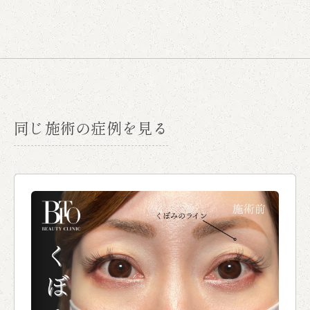
同じ施術の症例を見る