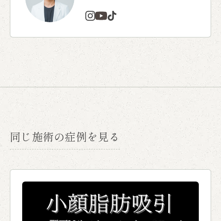
同じ施術の症例を見る