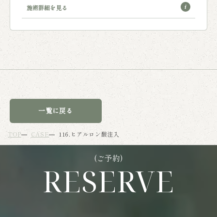
施術詳細を見る
一覧に戻る
TOP
CASE
116.ヒアルロン酸注入
(ご予約)
RESERVE