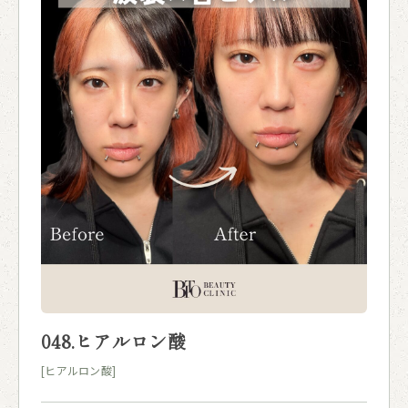
048.ヒアルロン酸
[ヒアルロン酸]