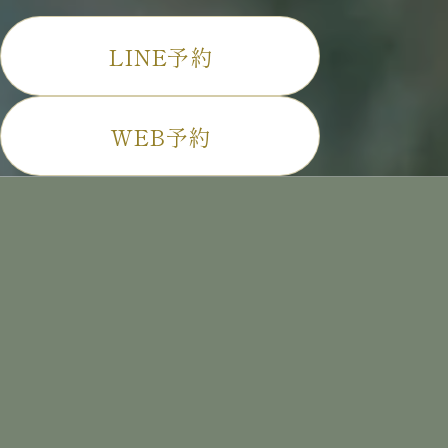
LINE予約
WEB予約