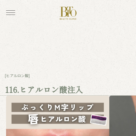
[ヒアルロン酸]
116.ヒアルロン酸注入