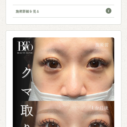
施術詳細を見る