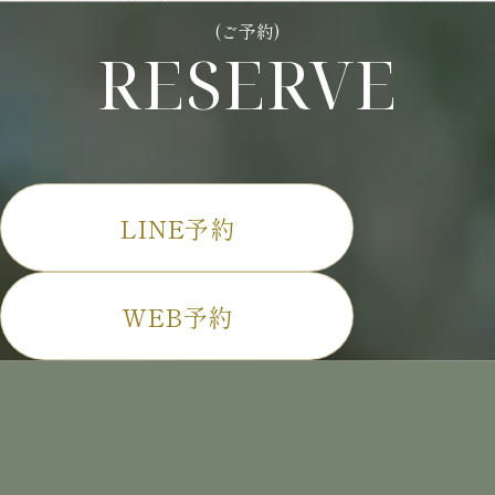
(ご予約)
RESERVE
LINE予約
WEB予約