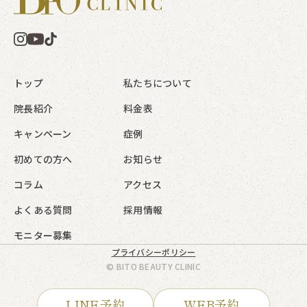
トップ
私たちについて
院長紹介
料金表
キャンペーン
症例
初めての方へ
お知らせ
コラム
アクセス
よくある質問
採用情報
モニター募集
プライバシーポリシー
© BITO BEAUTY CLINIC
LINE予約
WEB予約