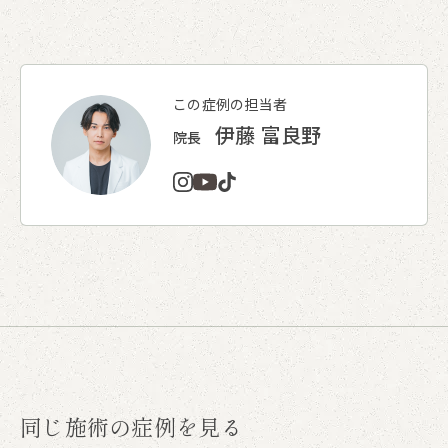
この症例の担当者
伊藤 富良野
院長
同じ施術の症例を見る