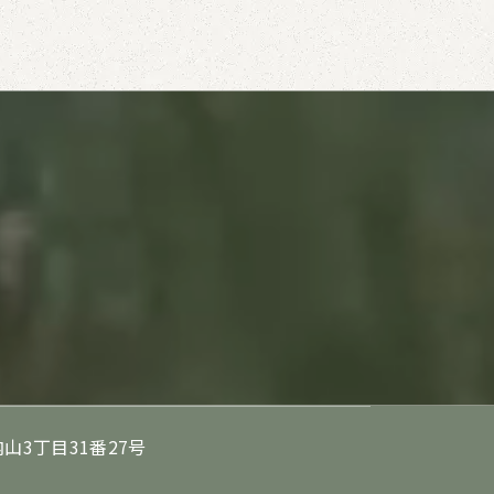
山3丁目31番27号