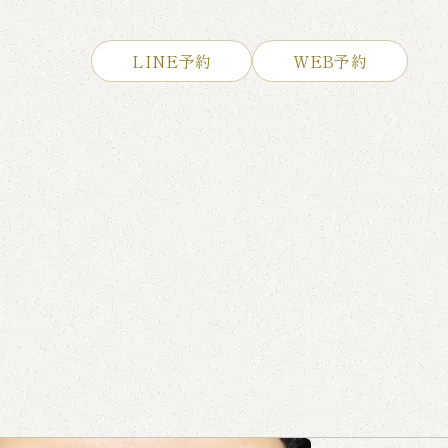
LINE予約
WEB予約