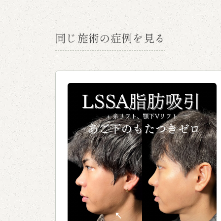
同じ施術の症例を見る