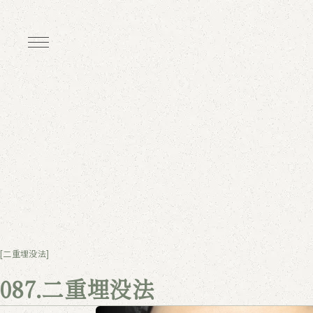
[二重埋没法]
087.二重埋没法