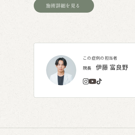
施術詳細を見る
この症例の担当者
伊藤 富良野
院長