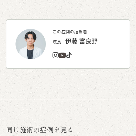
この症例の担当者
伊藤 富良野
院長
同じ施術の症例を見る