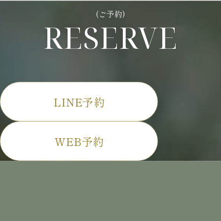
(ご予約)
RESERVE
LINE予約
WEB予約