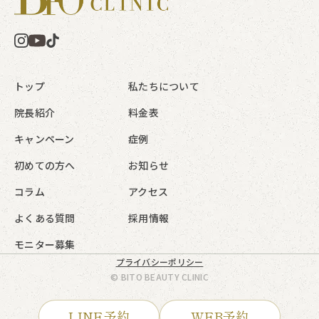
トップ
私たちについて
院長紹介
料金表
キャンペーン
症例
初めての方へ
お知らせ
コラム
アクセス
よくある質問
採用情報
モニター募集
プライバシーポリシー
© BITO BEAUTY CLINIC
LINE予約
WEB予約