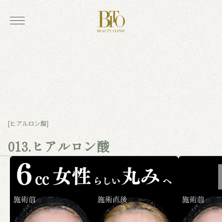
[ヒアルロン酸]
013.ヒアルロン酸