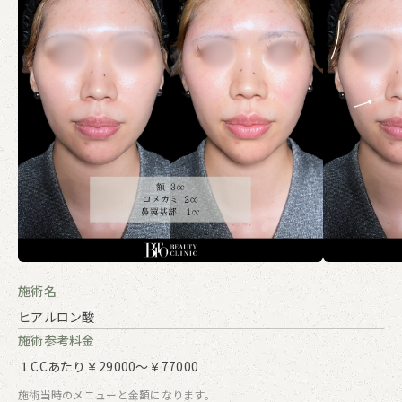
施術名
ヒアルロン酸
施術参考料金
１CCあたり￥29000～￥77000
施術当時のメニューと金額になります。