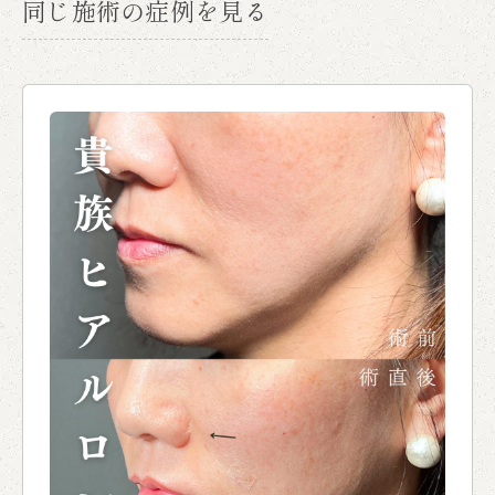
同じ施術の症例を見る