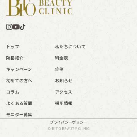
トップ
私たちについて
院長紹介
料金表
キャンペーン
症例
初めての方へ
お知らせ
コラム
アクセス
よくある質問
採用情報
モニター募集
プライバシーポリシー
© BITO BEAUTY CLINIC