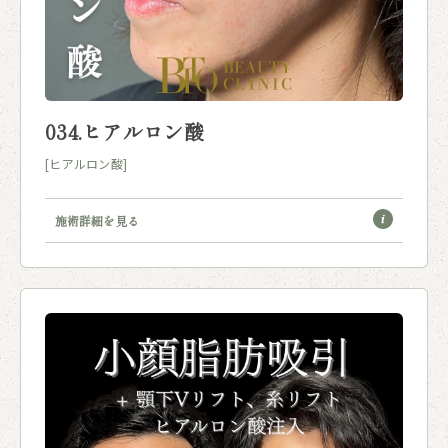
034.ヒアルロン酸
[ヒアルロン酸]
施術詳細を見る