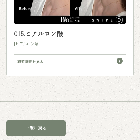
015.ヒアルロン酸
[ヒアルロン酸]
施術詳細を見る
一覧に戻る