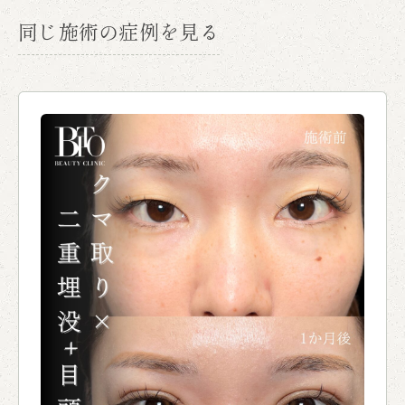
同じ施術の症例を見る