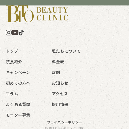
トップ
私たちについて
院長紹介
料金表
キャンペーン
症例
初めての方へ
お知らせ
コラム
アクセス
よくある質問
採用情報
モニター募集
プライバシーポリシー
© BITO BEAUTY CLINIC