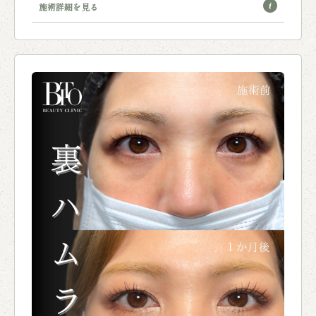
施術詳細を見る