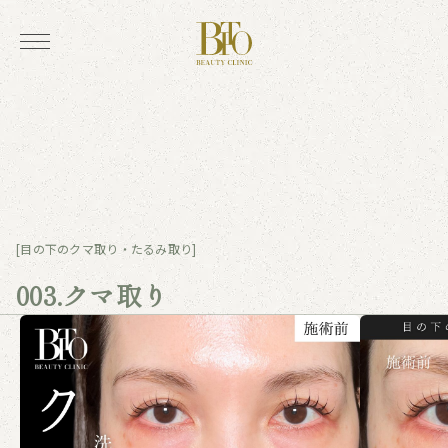
[目の下のクマ取り・たるみ取り]
003.クマ取り