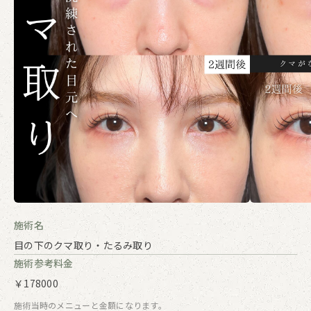
施術名
目の下のクマ取り・たるみ取り
施術参考料金
￥178000
施術当時のメニューと金額になります。